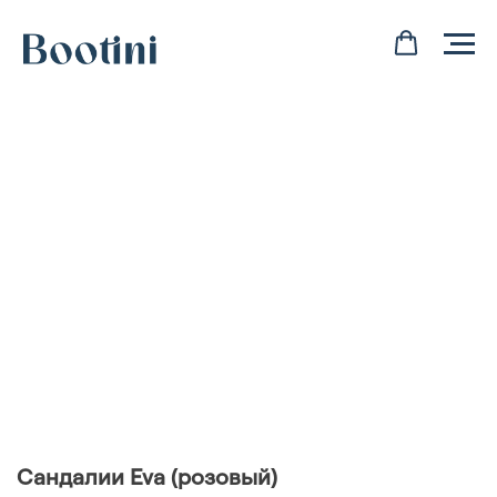
Сандалии Eva (розовый)