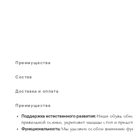
Преимущества
Состав
Доставка и оплата
Преимущества
Поддержка естественного развития:
Наша обувь обес
правильной осанке, укрепляет мышцы стоп и предо
Функциональность:
Мы уделяем особое внимание фун