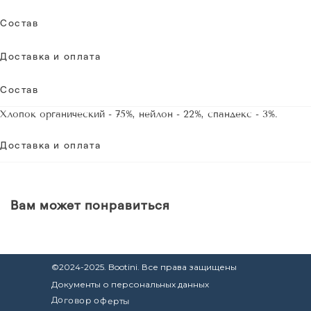
Состав
Доставка и оплата
Состав
Хлопок органический - 75%, нейлон - 22%, спандекс - 3%.
Доставка и оплата
Вам может понравиться
©2024-2025. Bootini. Все права защищены
Документы о персональных данных
Договор оферты