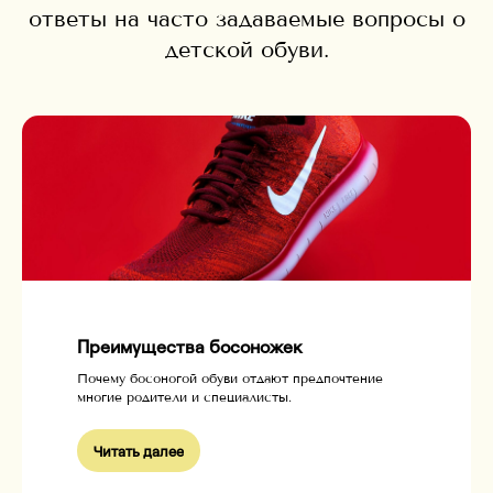
ответы на часто задаваемые вопросы о
детской обуви.
Преимущества босоножек
Почему босоногой обуви отдают предпочтение
многие родители и специалисты.
Читать далее