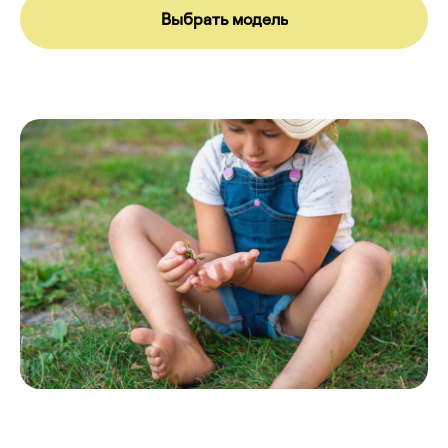
Выбрать модель