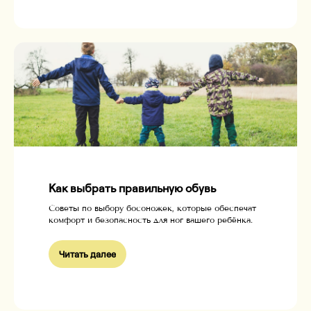
Как выбрать правильную обувь
Советы по выбору босоножек, которые обеспечат
комфорт и безопасность для ног вашего ребёнка.
Читать далее