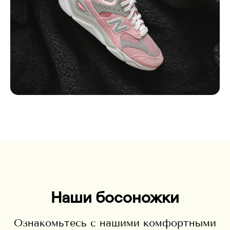
Наши босоножки
Ознакомьтесь с нашими комфортными