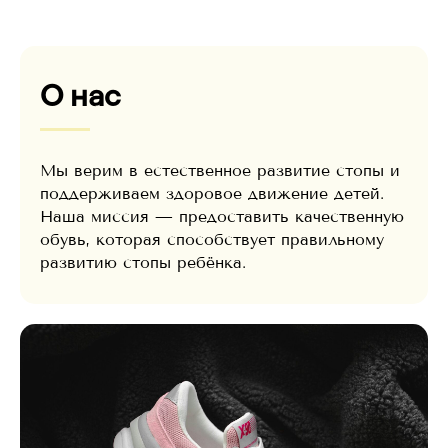
О нас
Мы верим в естественное развитие стопы и
поддерживаем здоровое движение детей.
Наша миссия — предоставить качественную
обувь, которая способствует правильному
развитию стопы ребёнка.