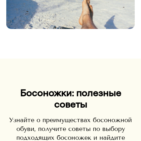
Босоножки: полезные
советы
Узнайте о преимуществах босоножной
обуви, получите советы по выбору
подходящих босоножек и найдите