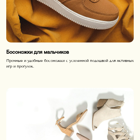
Босоножки для мальчиков
Прочные и удобные босоножки с усиленной подошвой для активных
игр и прогулок.