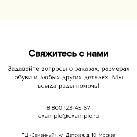
Свяжитесь с нами
Задавайте вопросы о заказах, размерах
обуви и любых других деталях. Мы
всегда рады помочь!
8 800 123-45-67
example@example.ru
ТЦ «Семейный», ул. Детская, д. 10, Москва