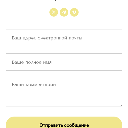
Отправить сообщение