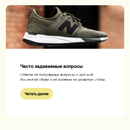
Часто задаваемые вопросы
Ответы на популярные вопросы о детской
босоногой обуви и её влиянии на развитие стопы.
Читать далее