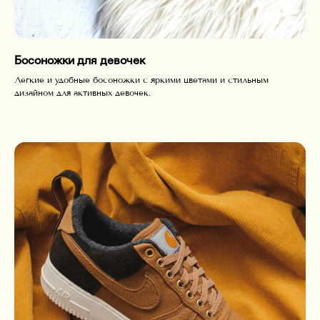
Босоножки для девочек
Легкие и удобные босоножки с яркими цветами и стильным
дизайном для активных девочек.