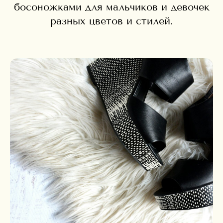
босоножками для мальчиков и девочек
разных цветов и стилей.