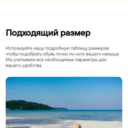
Подходящий размер
Используйте нашу подробную таблицу размеров,
чтобы подобрать обувь точно по ноге вашего малыша.
Мы учитываем все необходимые параметры для
вашего удобства.