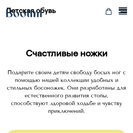
Детская обувь
Счастливые ножки
Подарите своим детям свободу босых ног с
помощью нашей коллекции удобных и
стильных босоножек. Они разработаны для
естественного развития стопы,
способствуют здоровой ходьбе и чувству
приключений.