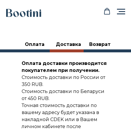
Оплата
Доставка
Возврат
Оплата доставки производится
покупателем при получении.
Стоимость доставки по России от
350 RUB.
Cтоимость доставки по Беларуси
от 450 RUB.
Точная стоимость доставки по
вашему адресу будет указана в
накладной CDEK или в Вашем
личном кабинете после