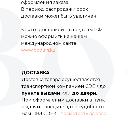
оформления заказа.
В период распродажи срок
доставки может быть увеличен.
Заказ с доставкой за пределы РФ
можно оформить на нашем
международном сайте
www.bootini.kz
ДОСТАВКА
Доставка товара осуществляется
транспортной компанией СDEК до
пункта выдачи
или
до двери
.
При оформлении доставки в пункт
выдачи - введите адрес удобного
Вам ПВЗ СDEК -
посмотреть адреса
.